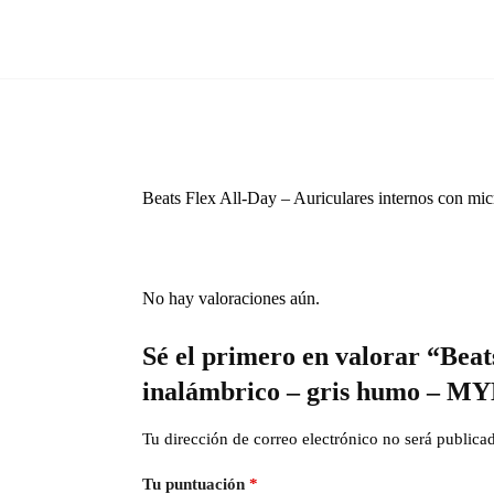
Beats Flex All-Day – Auriculares internos con mic
No hay valoraciones aún.
Sé el primero en valorar “Beat
inalámbrico – gris humo – 
Tu dirección de correo electrónico no será publica
Tu puntuación
*