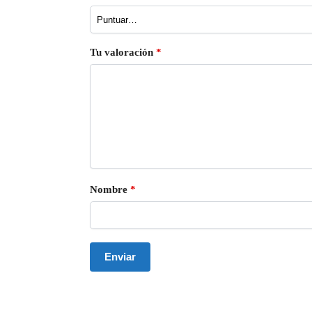
Tu valoración
*
Nombre
*