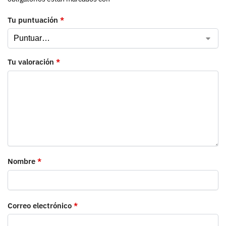
Tu puntuación
*
Tu valoración
*
Nombre
*
Correo electrónico
*