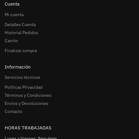
Cuenta
Mi cuenta
Detalles Cuenta
Historial Pedidos
Carrito
Finalizar compra
Información
Servicios técnicos
Políticas Privacidad
Términos y Condiciones
Envíos y Devoluciones
Contacto
HORAS TRABAJADAS
Lunes a Viernes: 9am-6pm