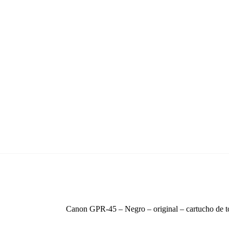
Canon GPR-45 – Negro – original – cartucho