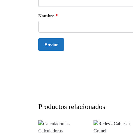
Nombre
*
Productos relacionados