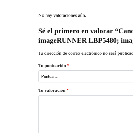
No hay valoraciones aún.
Sé el primero en valorar “Can
imageRUNNER LBP5480; ima
Tu dirección de correo electrónico no será publica
Tu puntuación
*
Tu valoración
*