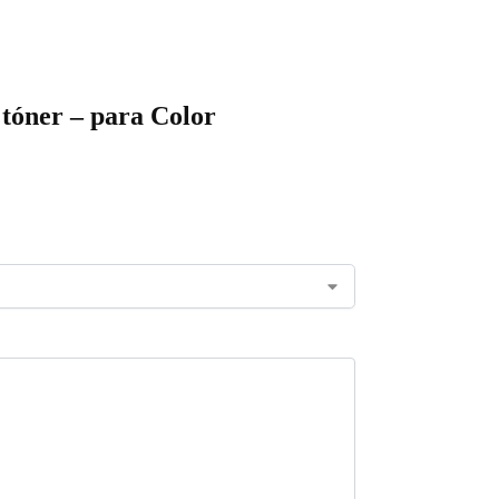
 tóner – para Color