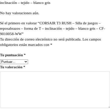
inclinación – tejido – blanco gris
No hay valoraciones aún.
Sé el primero en valorar “CORSAIR T3 RUSH – Silla de juegos –
reposabrazos – forma de T – inclinación – tejido – blanco gris – CF-
9010058-WW”
Tu dirección de correo electrónico no será publicada.
Los campos
obligatorios están marcados con
*
Tu puntuación
*
Tu valoración
*