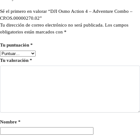
Sé el primero en valorar “DJI Osmo Action 4 – Adventure Combo –
CP.OS.00000270.02”
Tu dirección de correo electrónico no será publicada.
Los campos
obligatorios están marcados con
*
Tu puntuación
*
Tu valoración
*
Nombre
*