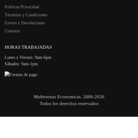
Políticas Privacidad
Términos y Condiciones
Envíos y Devoluciones
Contacto
HORAS TRABAJADAS
Lunes a Viernes: 9am-6pm
Sábados: 9am-1pm
Multiventas Economicas. 2006-2026
Todos los derechos reservados