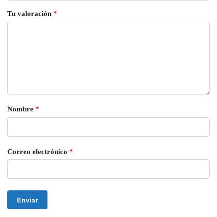
Tu valoración
*
Nombre
*
Correo electrónico
*