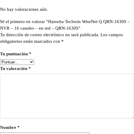
No hay valoraciones aún.
Sé el primero en valorar “Hanwha Techwin WiseNet Q QRN-1630S –
NVR – 16 canales – en red – QRN-1630S”
Tu dirección de correo electrónico no será publicada.
Los campos
obligatorios están marcados con
*
Tu puntuación
*
Tu valoración
*
Nombre
*