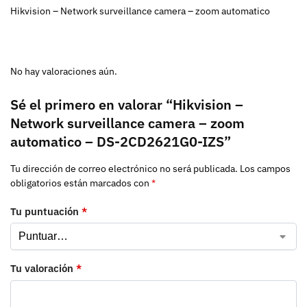
Hikvision – Network surveillance camera – zoom automatico
No hay valoraciones aún.
Sé el primero en valorar “Hikvision –
Network surveillance camera – zoom
automatico – DS-2CD2621G0-IZS”
Tu dirección de correo electrónico no será publicada.
Los campos
obligatorios están marcados con
*
Tu puntuación
*
Tu valoración
*