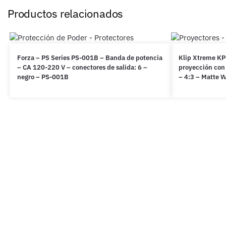
Productos relacionados
Forza – PS Series PS-001B – Banda de potencia
Klip Xtreme KP
– CA 120-220 V – conectores de salida: 6 –
proyección con 
negro – PS-001B
– 4:3 – Matte 