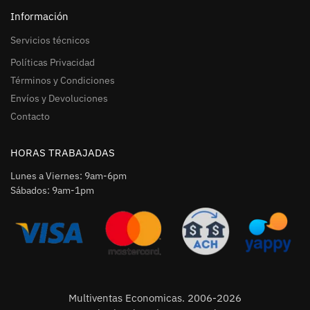
Información
Servicios técnicos
Políticas Privacidad
Términos y Condiciones
Envíos y Devoluciones
Contacto
HORAS TRABAJADAS
Lunes a Viernes: 9am-6pm
Sábados: 9am-1pm
Multiventas Economicas. 2006-2026