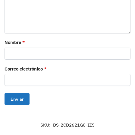
Nombre
*
Correo electrónico
*
SKU:
DS-2CD2621G0-IZS