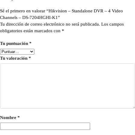
Sé el primero en valorar “Hikvision – Standalone DVR – 4 Video
Channels – DS-7204HGHI-K1”
Tu dirección de correo electrónico no será publicada.
Los campos
obligatorios están marcados con
*
Tu puntuación
*
Tu valoración
*
Nombre
*