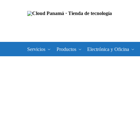
Servicios
Productos
Electrónica y Oficina