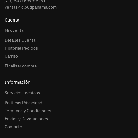
(+507) 6999-8291
ventas@cloudpanama.com
Cuenta
Mi cuenta
Detalles Cuenta
Historial Pedidos
Carrito
Finalizar compra
Información
Servicios técnicos
Políticas Privacidad
Términos y Condiciones
Envíos y Devoluciones
Contacto