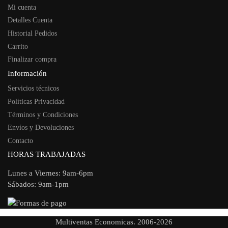
Mi cuenta
Detalles Cuenta
Historial Pedidos
Carrito
Finalizar compra
Información
Servicios técnicos
Políticas Privacidad
Términos y Condiciones
Envíos y Devoluciones
Contacto
HORAS TRABAJADAS
Lunes a Viernes: 9am-6pm
Sábados: 9am-1pm
Multiventas Economicas. 2006-2026