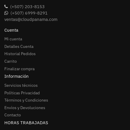
(+507) 203-8153
(+507) 6999-8291
ventas@cloudpanama.com
Cuenta
Mi cuenta
Detalles Cuenta
Historial Pedidos
Carrito
Finalizar compra
Información
Servicios técnicos
Políticas Privacidad
Términos y Condiciones
Envíos y Devoluciones
Contacto
HORAS TRABAJADAS