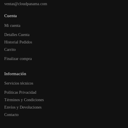
ventas@cloudpanama.com
Cuenta
Mi cuenta
Detalles Cuenta
Historial Pedidos
Carrito
Finalizar compra
Información
Servicios técnicos
Políticas Privacidad
Términos y Condiciones
Envíos y Devoluciones
Contacto