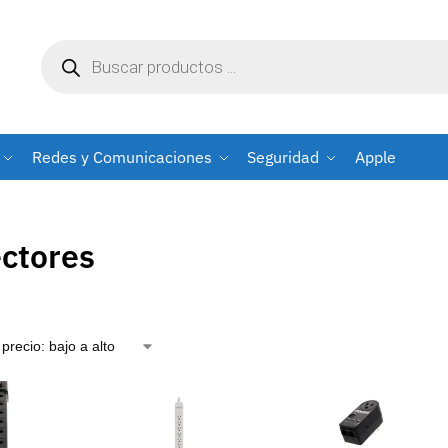
Redes y Comunicaciones
Seguridad
Apple
ctores