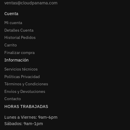
ventas@cloudpanama.com
Cuenta
Mi cuenta
Detalles Cuenta
Historial Pedidos
Carrito
Finalizar compra
Información
Servicios técnicos
Políticas Privacidad
Términos y Condiciones
Envíos y Devoluciones
Contacto
HORAS TRABAJADAS
Lunes a Viernes: 9am-6pm
Sábados: 9am-1pm