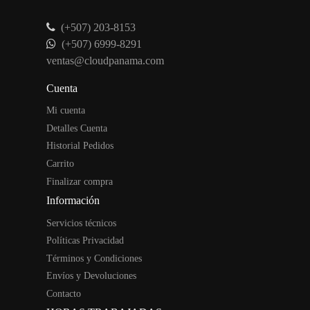
(+507) 203-8153
(+507) 6999-8291
ventas@cloudpanama.com
Cuenta
Mi cuenta
Detalles Cuenta
Historial Pedidos
Carrito
Finalizar compra
Información
Servicios técnicos
Políticas Privacidad
Términos y Condiciones
Envíos y Devoluciones
Contacto