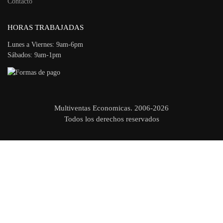
Contacto
HORAS TRABAJADAS
Lunes a Viernes: 9am-6pm
Sábados: 9am-1pm
Multiventas Economicas. 2006-2026
Todos los derechos reservados