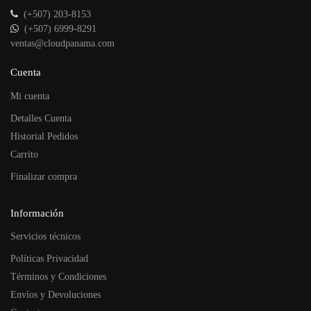
(+507) 203-8153
(+507) 6999-8291
ventas@cloudpanama.com
Cuenta
Mi cuenta
Detalles Cuenta
Historial Pedidos
Carrito
Finalizar compra
Información
Servicios técnicos
Políticas Privacidad
Términos y Condiciones
Envíos y Devoluciones