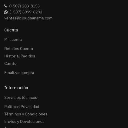
(+507) 203-8153
(+507) 6999-8291
ventas@cloudpanama.com
Cuenta
Mi cuenta
Detalles Cuenta
Historial Pedidos
Carrito
Finalizar compra
Información
Servicios técnicos
Políticas Privacidad
Términos y Condiciones
Envíos y Devoluciones