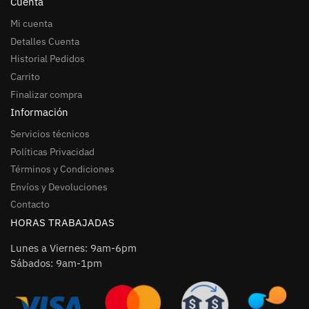
Cuenta
Mi cuenta
Detalles Cuenta
Historial Pedidos
Carrito
Finalizar compra
Información
Servicios técnicos
Políticas Privacidad
Términos y Condiciones
Envíos y Devoluciones
Contacto
HORAS TRABAJADAS
Lunes a Viernes: 9am-6pm
Sábados: 9am-1pm