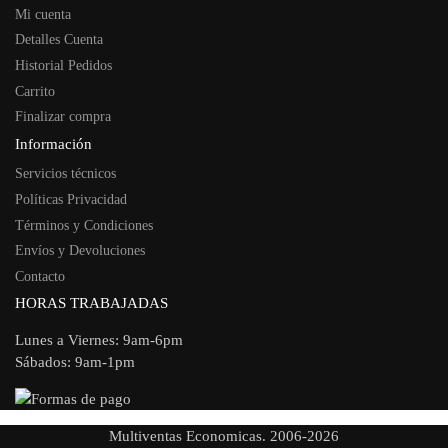
Mi cuenta
Detalles Cuenta
Historial Pedidos
Carrito
Finalizar compra
Información
Servicios técnicos
Políticas Privacidad
Términos y Condiciones
Envíos y Devoluciones
Contacto
HORAS TRABAJADAS
Lunes a Viernes: 9am-6pm
Sábados: 9am-1pm
Multiventas Economicas. 2006-2026