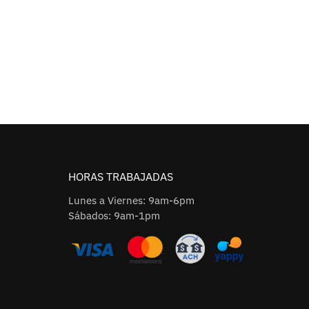
HORAS TRABAJADAS
Lunes a Viernes: 9am-6pm
Sábados: 9am-1pm