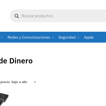
Redes y Comunicaciones
Seguridad
Apple
de Dinero