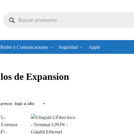
Redes y Comunicaciones
Seguridad
Apple
os de Expansion