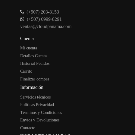
(+507) 203-8153
(+507) 6999-8291
ventas@cloudpanama.com
Cuenta
Mi cuenta
Detalles Cuenta
Historial Pedidos
Carrito
Finalizar compra
Información
Servicios técnicos
Políticas Privacidad
Términos y Condiciones
Envíos y Devoluciones
Contacto