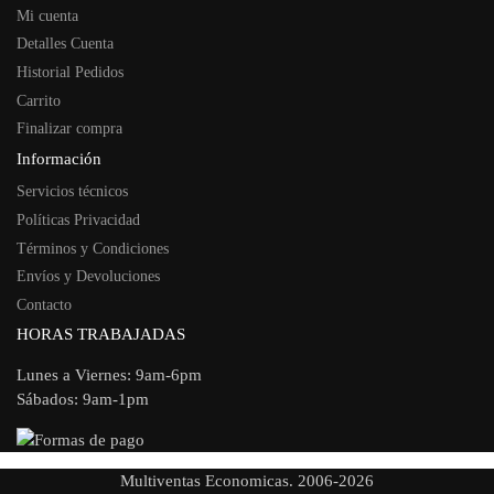
Mi cuenta
Detalles Cuenta
Historial Pedidos
Carrito
Finalizar compra
Información
Servicios técnicos
Políticas Privacidad
Términos y Condiciones
Envíos y Devoluciones
Contacto
HORAS TRABAJADAS
Lunes a Viernes: 9am-6pm
Sábados: 9am-1pm
Multiventas Economicas. 2006-2026