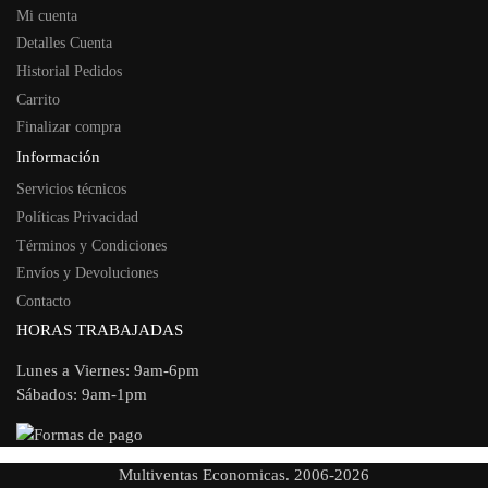
Mi cuenta
Detalles Cuenta
Historial Pedidos
Carrito
Finalizar compra
Información
Servicios técnicos
Políticas Privacidad
Términos y Condiciones
Envíos y Devoluciones
Contacto
HORAS TRABAJADAS
Lunes a Viernes: 9am-6pm
Sábados: 9am-1pm
Multiventas Economicas. 2006-2026