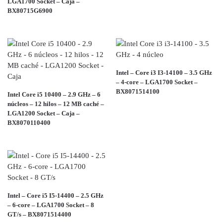
LGA1700 Socket – Caja –
BX80715G6900
Intel – Core i3 I3-14100 – 3.5 GHz
– 4-core – LGA1700 Socket –
BX8071514100
Intel Core i5 10400 – 2.9 GHz – 6
núcleos – 12 hilos – 12 MB caché –
LGA1200 Socket – Caja –
BX8070110400
Intel – Core i5 I5-14400 – 2.5 GHz
– 6-core – LGA1700 Socket – 8
GT/s – BX8071514400