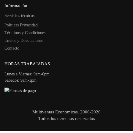
Información
Servicios técnicos
Políticas Privacidad
Términos y Condiciones
Envíos y Devoluciones
Contacto
HORAS TRABAJADAS
Lunes a Viernes: 9am-6pm
Sábados: 9am-1pm
Multiventas Economicas. 2006-2026
Todos los derechos reservados