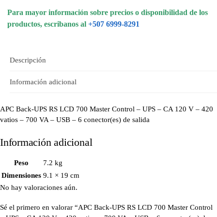
Para mayor información sobre precios o disponibilidad de los
productos, escribanos al
+507 6999-8291
Descripción
Información adicional
APC Back-UPS RS LCD 700 Master Control – UPS – CA 120 V – 420
vatios – 700 VA – USB – 6 conector(es) de salida
Información adicional
Peso
7.2 kg
Dimensiones
9.1 × 19 cm
No hay valoraciones aún.
Sé el primero en valorar “APC Back-UPS RS LCD 700 Master Control