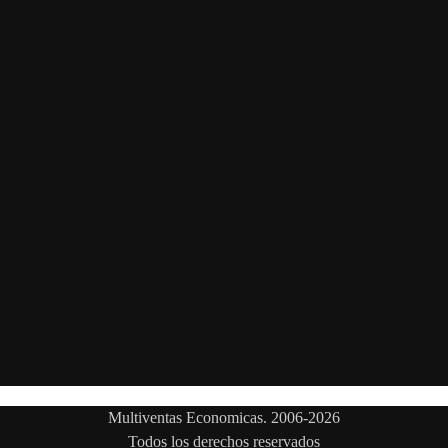
Multiventas Economicas. 2006-2026
Todos los derechos reservados