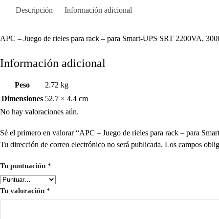
Descripción
Información adicional
APC – Juego de rieles para rack – para Smart-UPS SRT 2200VA, 30
Información adicional
Peso
2.72 kg
Dimensiones
52.7 × 4.4 cm
No hay valoraciones aún.
Sé el primero en valorar “APC – Juego de rieles para rack – para
Tu dirección de correo electrónico no será publicada.
Los campos oblig
Tu puntuación
*
Tu valoración
*