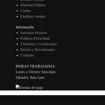
Historial Pedidos
Carrito
Finalizar compra
Información
Servicios técnicos
Políticas Privacidad
Términos y Condiciones
Envíos y Devoluciones
Contacto
HORAS TRABAJADAS
Lunes a Viernes: 9am-6pm
Sábados: 9am-1pm