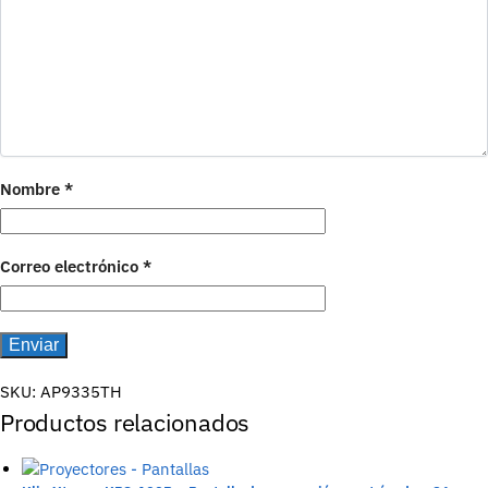
Nombre
*
Correo electrónico
*
SKU:
AP9335TH
Productos relacionados