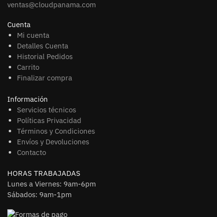
ventas@cloudpanama.com
Cuenta
Mi cuenta
Detalles Cuenta
Historial Pedidos
Carrito
Finalizar compra
Información
Servicios técnicos
Políticas Privacidad
Términos y Condiciones
Envíos y Devoluciones
Contacto
HORAS TRABAJADAS
Lunes a Viernes: 9am-6pm
Sábados: 9am-1pm