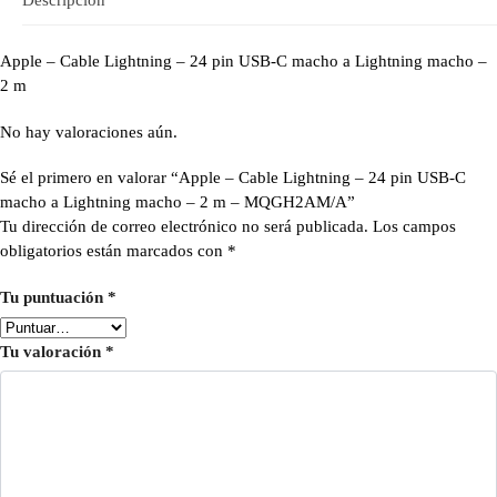
Apple – Cable Lightning – 24 pin USB-C macho a Lightning macho –
2 m
No hay valoraciones aún.
Sé el primero en valorar “Apple – Cable Lightning – 24 pin USB-C
macho a Lightning macho – 2 m – MQGH2AM/A”
Tu dirección de correo electrónico no será publicada.
Los campos
obligatorios están marcados con
*
Tu puntuación
*
Tu valoración
*