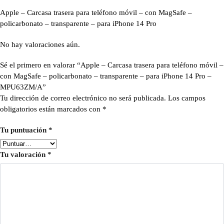
Apple – Carcasa trasera para teléfono móvil – con MagSafe –
policarbonato – transparente – para iPhone 14 Pro
No hay valoraciones aún.
Sé el primero en valorar “Apple – Carcasa trasera para teléfono móvil –
con MagSafe – policarbonato – transparente – para iPhone 14 Pro –
MPU63ZM/A”
Tu dirección de correo electrónico no será publicada.
Los campos
obligatorios están marcados con
*
Tu puntuación
*
Tu valoración
*