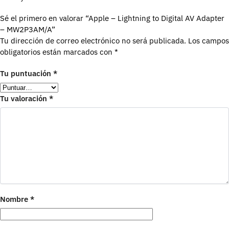
Sé el primero en valorar “Apple – Lightning to Digital AV Adapter
– MW2P3AM/A”
Tu dirección de correo electrónico no será publicada.
Los campos
obligatorios están marcados con
*
Tu puntuación
*
Tu valoración
*
Nombre
*