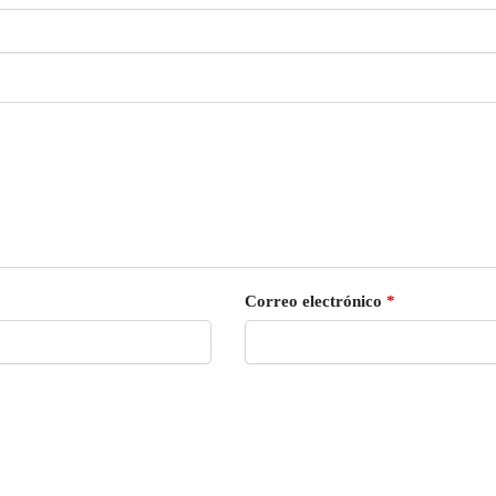
Correo electrónico
*