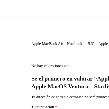
Apple MacBook Air – Notebook – 15.3″ – Appl
No hay valoraciones aún.
Sé el primero en valorar “Ap
Apple MacOS Ventura – Star
Tu dirección de correo electrónico no será publica
Tu puntuación
*