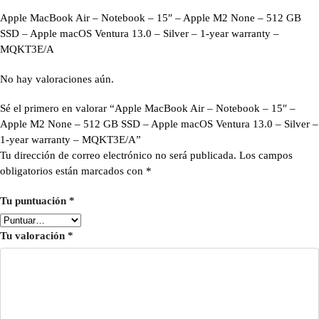
Apple MacBook Air – Notebook – 15″ – Apple M2 None – 512 GB
SSD – Apple macOS Ventura 13.0 – Silver – 1-year warranty –
MQKT3E/A
No hay valoraciones aún.
Sé el primero en valorar “Apple MacBook Air – Notebook – 15″ –
Apple M2 None – 512 GB SSD – Apple macOS Ventura 13.0 – Silver –
1-year warranty – MQKT3E/A”
Tu dirección de correo electrónico no será publicada.
Los campos
obligatorios están marcados con
*
Tu puntuación
*
Tu valoración
*