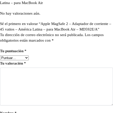
Latina – para MacBook Air
No hay valoraciones aún.
Sé el primero en valorar “Apple MagSafe 2 – Adaptador de corriente –
45 vatios – América Latina – para MacBook Air – MD592E/A”
Tu dirección de correo electrónico no será publicada.
Los campos
obligatorios están marcados con
*
Tu puntuación
*
Tu valoración
*