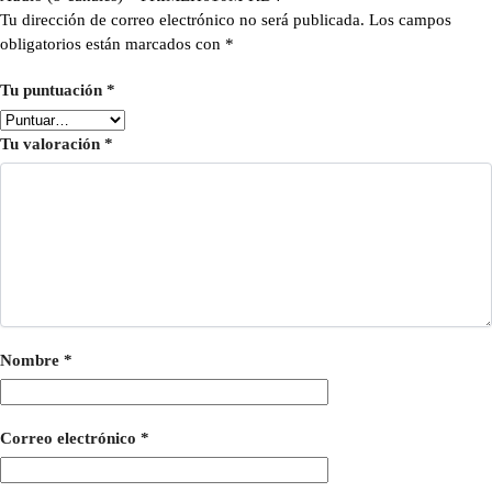
Tu dirección de correo electrónico no será publicada.
Los campos
obligatorios están marcados con
*
Tu puntuación
*
Tu valoración
*
Nombre
*
Correo electrónico
*