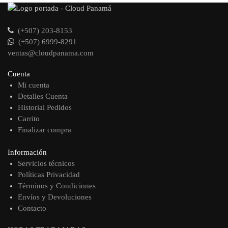
(+507) 203-8153
(+507) 6999-8291
ventas@cloudpanama.com
Cuenta
Mi cuenta
Detalles Cuenta
Historial Pedidos
Carrito
Finalizar compra
Información
Servicios técnicos
Políticas Privacidad
Términos y Condiciones
Envíos y Devoluciones
Contacto