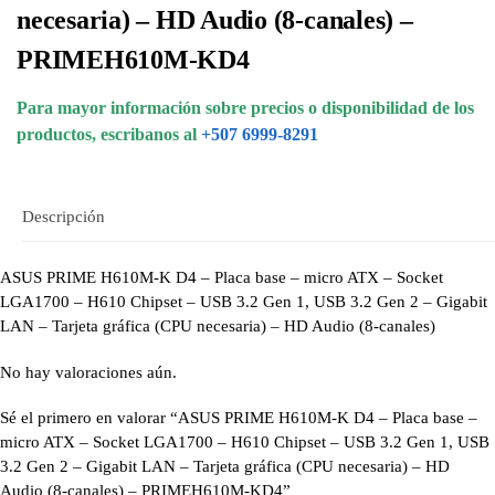
necesaria) – HD Audio (8-canales) –
PRIMEH610M-KD4
Para mayor información sobre precios o disponibilidad de los
productos, escribanos al
+507 6999-8291
Descripción
ASUS PRIME H610M-K D4 – Placa base – micro ATX – Socket
LGA1700 – H610 Chipset – USB 3.2 Gen 1, USB 3.2 Gen 2 – Gigabit
LAN – Tarjeta gráfica (CPU necesaria) – HD Audio (8-canales)
No hay valoraciones aún.
Sé el primero en valorar “ASUS PRIME H610M-K D4 – Placa base –
micro ATX – Socket LGA1700 – H610 Chipset – USB 3.2 Gen 1, USB
3.2 Gen 2 – Gigabit LAN – Tarjeta gráfica (CPU necesaria) – HD
Audio (8-canales) – PRIMEH610M-KD4”