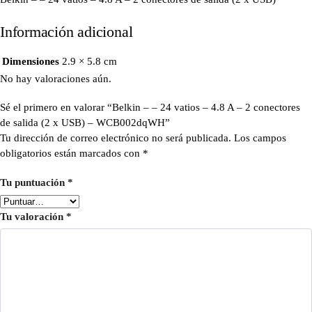
Información adicional
Dimensiones
2.9 × 5.8 cm
No hay valoraciones aún.
Sé el primero en valorar “Belkin – – 24 vatios – 4.8 A – 2 conectores
de salida (2 x USB) – WCB002dqWH”
Tu dirección de correo electrónico no será publicada.
Los campos
obligatorios están marcados con
*
Tu puntuación
*
Tu valoración
*