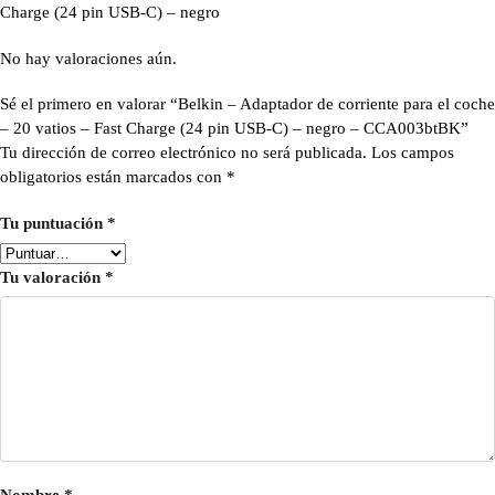
Charge (24 pin USB-C) – negro
No hay valoraciones aún.
Sé el primero en valorar “Belkin – Adaptador de corriente para el coche
– 20 vatios – Fast Charge (24 pin USB-C) – negro – CCA003btBK”
Tu dirección de correo electrónico no será publicada.
Los campos
obligatorios están marcados con
*
Tu puntuación
*
Tu valoración
*