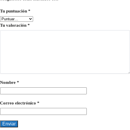
Tu puntuación
*
Tu valoración
*
Nombre
*
Correo electrónico
*