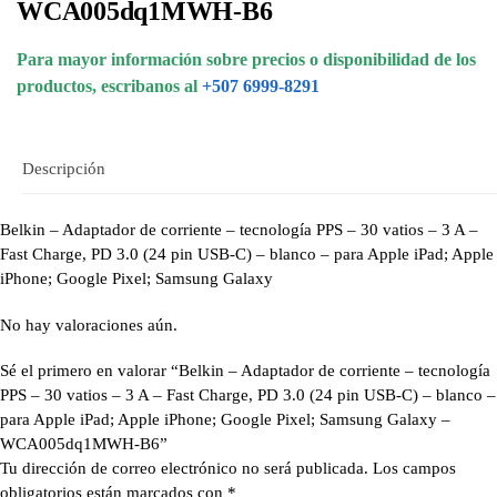
WCA005dq1MWH-B6
Para mayor información sobre precios o disponibilidad de los
productos, escribanos al
+507 6999-8291
Descripción
Belkin – Adaptador de corriente – tecnología PPS – 30 vatios – 3 A –
Fast Charge, PD 3.0 (24 pin USB-C) – blanco – para Apple iPad; Apple
iPhone; Google Pixel; Samsung Galaxy
No hay valoraciones aún.
Sé el primero en valorar “Belkin – Adaptador de corriente – tecnología
PPS – 30 vatios – 3 A – Fast Charge, PD 3.0 (24 pin USB-C) – blanco –
para Apple iPad; Apple iPhone; Google Pixel; Samsung Galaxy –
WCA005dq1MWH-B6”
Tu dirección de correo electrónico no será publicada.
Los campos
obligatorios están marcados con
*