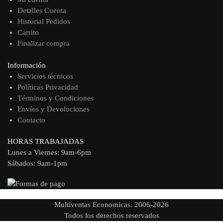
Detalles Cuenta
Historial Pedidos
Carrito
Finalizar compra
Información
Servicios técnicos
Políticas Privacidad
Términos y Condiciones
Envíos y Devoluciones
Contacto
HORAS TRABAJADAS
Lunes a Viernes: 9am-6pm
Sábados: 9am-1pm
Multiventas Economicas. 2006-2026
Todos los derechos reservados