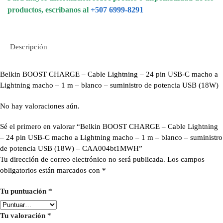
productos, escribanos al
+507 6999-8291
Descripción
Belkin BOOST CHARGE – Cable Lightning – 24 pin USB-C macho a
Lightning macho – 1 m – blanco – suministro de potencia USB (18W)
No hay valoraciones aún.
Sé el primero en valorar “Belkin BOOST CHARGE – Cable Lightning
– 24 pin USB-C macho a Lightning macho – 1 m – blanco – suministro
de potencia USB (18W) – CAA004bt1MWH”
Tu dirección de correo electrónico no será publicada.
Los campos
obligatorios están marcados con
*
Tu puntuación
*
Tu valoración
*