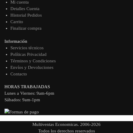
Mi cuenta
Detalles Cuenta
Historial Pedidos
Carrito
Finalizar compra
Información
Servicios técnicos
Políticas Privacidad
Términos y Condiciones
Envíos y Devoluciones
Contacto
HORAS TRABAJADAS
Lunes a Viernes: 9am-6pm
Sábados: 9am-1pm
Multiventas Economicas. 2006-2026
Todos los derechos reservados