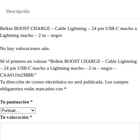
Descripción
Belkin BOOST CHARGE – Cable Lightning – 24 pin USB-C macho a
Lightning macho – 2 m – negro
No hay valoraciones aún.
Sé el primero en valorar “Belkin BOOST CHARGE – Cable Lightning
– 24 pin USB-C macho a Lightning macho – 2 m – negro –
CAA011bt2MBK”
Tu dirección de correo electrónico no será publicada.
Los campos
obligatorios están marcados con
*
Tu puntuación
*
Tu valoración
*