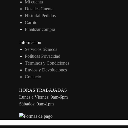
Mi cuenta
Detalles Cuenta
Historial Pedidos
Carrito
Finalizar compra
Información
Servicios técnicos
Políticas Privacidad
Términos y Condiciones
Envíos y Devoluciones
Contacto
HORAS TRABAJADAS
Lunes a Viernes: 9am-6pm
Sábados: 9am-1pm