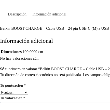
Descripción
Información adicional
Belkin BOOST CHARGE – Cable USB – 24 pin USB-C (M) a USB (
Información adicional
Dimensiones
100.0000 cm
No hay valoraciones aún.
Sé el primero en valorar “Belkin BOOST CHARGE – Cable USB – 
Tu dirección de correo electrónico no será publicada.
Los campos oblig
Tu puntuación
*
Tu valoración
*