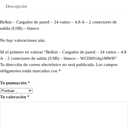
Descripción
Belkin – Cargador de pared – 24 vatios – 4.8 A – 2 conectores de
salida (USB) – blanco
No hay valoraciones aún.
Sé el primero en valorar “Belkin – Cargador de pared – 24 vatios – 4.8
A – 2 conectores de salida (USB) – blanco – WCD001dq1MWH”
Tu dirección de correo electrónico no será publicada.
Los campos
obligatorios están marcados con
*
Tu puntuación
*
Tu valoración
*