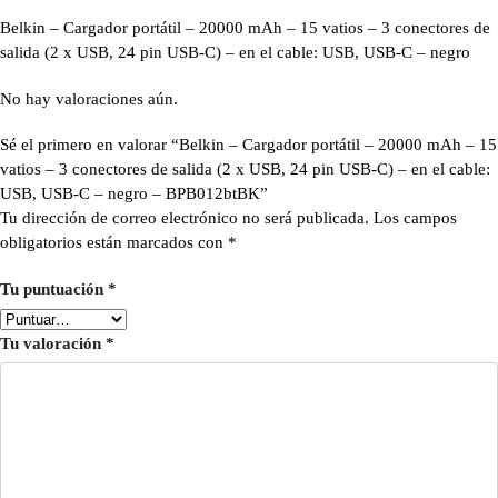
Belkin – Cargador portátil – 20000 mAh – 15 vatios – 3 conectores de
salida (2 x USB, 24 pin USB-C) – en el cable: USB, USB-C – negro
No hay valoraciones aún.
Sé el primero en valorar “Belkin – Cargador portátil – 20000 mAh – 15
vatios – 3 conectores de salida (2 x USB, 24 pin USB-C) – en el cable:
USB, USB-C – negro – BPB012btBK”
Tu dirección de correo electrónico no será publicada.
Los campos
obligatorios están marcados con
*
Tu puntuación
*
Tu valoración
*