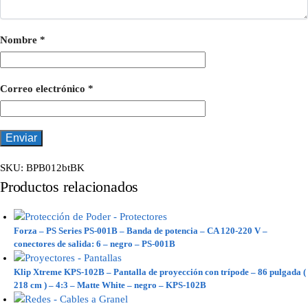
Nombre
*
Correo electrónico
*
SKU:
BPB012btBK
Productos relacionados
Forza – PS Series PS-001B – Banda de potencia – CA 120-220 V –
conectores de salida: 6 – negro – PS-001B
Klip Xtreme KPS-102B – Pantalla de proyección con trípode – 86 pulgada (
218 cm ) – 4:3 – Matte White – negro – KPS-102B