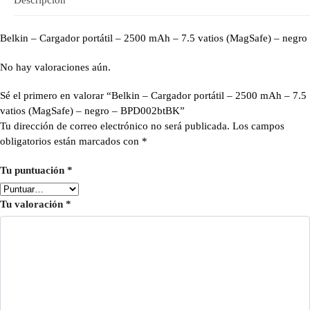
Belkin – Cargador portátil – 2500 mAh – 7.5 vatios (MagSafe) – negro
No hay valoraciones aún.
Sé el primero en valorar “Belkin – Cargador portátil – 2500 mAh – 7.5
vatios (MagSafe) – negro – BPD002btBK”
Tu dirección de correo electrónico no será publicada.
Los campos
obligatorios están marcados con
*
Tu puntuación
*
Tu valoración
*