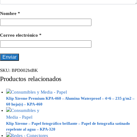
Nombre
*
Correo electrónico
*
SKU:
BPD002btBK
Productos relacionados
Klip Xtreme Premium KPA-460 – Alumina Waterproof – 4×6 – 235 g/m2 –
60 hoja(s) – KPA-460
Klip Xtreme – Papel fotográfico brillante – Papel de fotografía satinado
repelente al agua – KPA-320