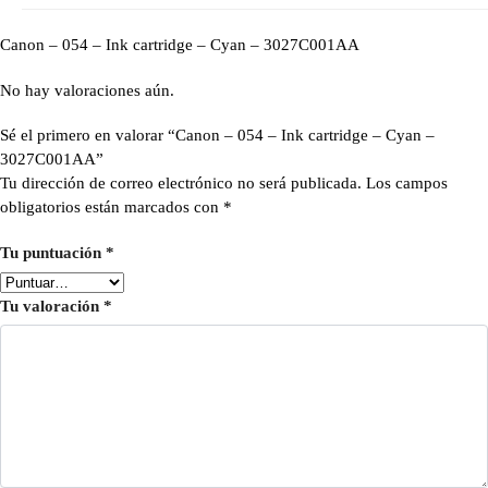
Canon – 054 – Ink cartridge – Cyan – 3027C001AA
No hay valoraciones aún.
Sé el primero en valorar “Canon – 054 – Ink cartridge – Cyan –
3027C001AA”
Tu dirección de correo electrónico no será publicada.
Los campos
obligatorios están marcados con
*
Tu puntuación
*
Tu valoración
*