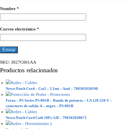
Nombre
*
Correo electrónico
*
SKU:
3027C001AA
Productos relacionados
Nexxt Patch Cord – Cat5 – 2.1mt – Azul – 798302030190
Forza – PS Series PS-001B – Banda de potencia – CA 120-220 V –
conectores de salida: 6 – negro – PS-001B
Nexxt Patch Cord Cat6 10Ft. GR – 798302030671