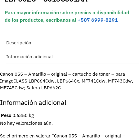
Para mayor información sobre precios o disponibilidad
de los productos, escribanos al
+507 6999-8291
Descripción
Información adicional
Canon 055 – Amarillo – original – cartucho de tóner – para
ImageCLASS LBP664Cdw, LBP664Cx, MF741Cdw, MF743Cdw,
MF745Cdw; Satera LBP662C
Información adicional
Peso
0.6350 kg
No hay valoraciones aún.
Sé el primero en valorar “Canon 055 – Amarillo – original –