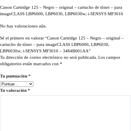
Canon Cartridge 125 – Negro – original – cartucho de tóner – para
imageCLASS LBP6000, LBP6030, LBP6030w; i-SENSYS MF3010
No hay valoraciones aún.
Sé el primero en valorar “Canon Cartridge 125 – Negro – original –
cartucho de tóner – para imageCLASS LBP6000, LBP6030,
LBP6030w; i-SENSYS MF3010 – 3484B001AA”
Tu dirección de correo electrónico no será publicada.
Los campos
obligatorios están marcados con
*
Tu puntuación
*
Tu valoración
*