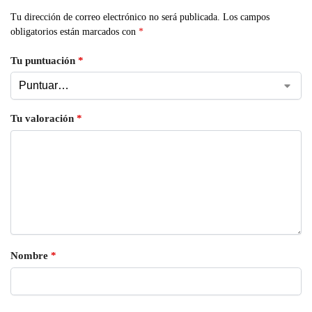
Tu dirección de correo electrónico no será publicada.
Los campos
obligatorios están marcados con
*
Tu puntuación
*
Tu valoración
*
Nombre
*