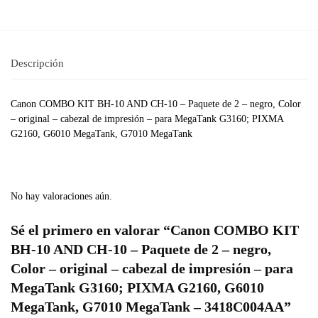
Descripción
Canon COMBO KIT BH-10 AND CH-10 – Paquete de 2 – negro, Color
– original – cabezal de impresión – para MegaTank G3160; PIXMA
G2160, G6010 MegaTank, G7010 MegaTank
No hay valoraciones aún.
Sé el primero en valorar “Canon COMBO KIT
BH-10 AND CH-10 – Paquete de 2 – negro,
Color – original – cabezal de impresión – para
MegaTank G3160; PIXMA G2160, G6010
MegaTank, G7010 MegaTank – 3418C004AA”