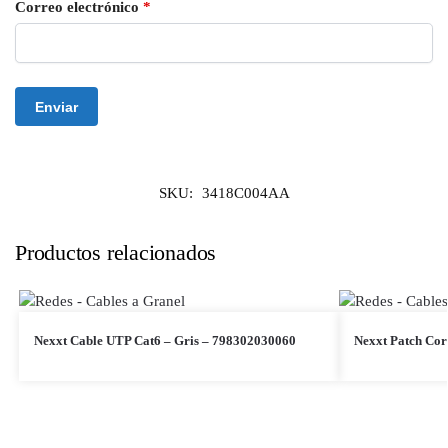
Correo electrónico
*
SKU:
3418C004AA
Productos relacionados
Nexxt Cable UTP Cat6 – Gris – 798302030060
Nexxt Patch Cor