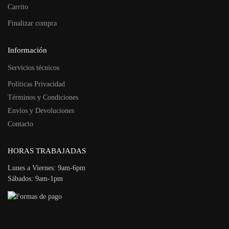
Carrito
Finalizar compra
Información
Servicios técnicos
Políticas Privacidad
Términos y Condiciones
Envíos y Devoluciones
Contacto
HORAS TRABAJADAS
Lunes a Viernes: 9am-6pm
Sábados: 9am-1pm