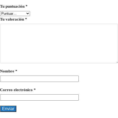
Tu puntuación
*
Tu valoración
*
Nombre
*
Correo electrónico
*